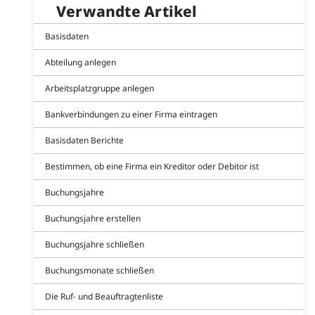
Verwandte Artikel
Basisdaten
Abteilung anlegen
Arbeitsplatzgruppe anlegen
Bankverbindungen zu einer Firma eintragen
Basisdaten Berichte
Bestimmen, ob eine Firma ein Kreditor oder Debitor ist
Buchungsjahre
Buchungsjahre erstellen
Buchungsjahre schließen
Buchungsmonate schließen
Die Ruf- und Beauftragtenliste