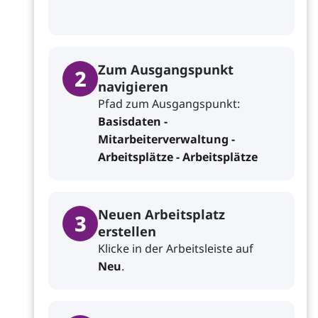
Zum Ausgangspunkt
2
navigieren
Pfad zum Ausgangspunkt:
Basisdaten -
Mitarbeiterverwaltung -
Arbeitsplätze - Arbeitsplätze
Neuen Arbeitsplatz
3
erstellen
Klicke in der Arbeitsleiste auf
Neu
.