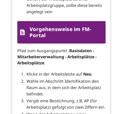
Arbeitsplatzgruppe, sollte diese bereits
angelegt sein
Vorgehensweise im FM-
Portal
Pfad zum Ausgangspunkt:
Basisdaten -
Mitarbeiterverwaltung - Arbeitsplätze -
Arbeitsplätze
Klicke in der Arbeitsleiste auf
Neu
.
Wähle im Abschnitt Identifikation den
Raum aus, in dem sich der Arbeitsplatz
befindet.
Vergib eine Bezeichnung, z.B. AP (für
Arbeitsplatz) gefolgt von zwei Ziffern ein.