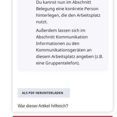
Du kannst nun im Abschnitt
Belegung eine konkrete Person
hinterlegen, die den Arbeitsplatz
nutzt.
Außerdem lassen sich im
Abschnitt Kommunikation
Informationen zu den
Kommunikationsgeräten an
diesem Arbeitsplatz angeben (z.B.
eine Gruppentelefon).
ALS PDF HERUNTERLADEN
War dieser Artikel hilfreich?