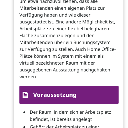
um etwa nachzuvollziehen, dass alle
Mitarbeitenden einen eigenen Platz zur
Verfügung haben und wie dieser
ausgestattet ist. Eine andere Möglichkeit ist,
Arbeitsplätze zu einer flexibel belegbaren
Fläche zusammenzulegen und den
Mitarbeitenden über ein Buchungssystem
zur Verfügung zu stellen. Auch Home Office-
Plätze können im System mit einem als
virtuell bezeichneten Raum mit der
ausgegebenen Ausstattung nachgehalten
werden.
Voraussetzung
Der Raum, in dem sich er Arbeitsplatz
befindet, ist bereits angelegt
Gehört der Arbeitsplatz zu einer