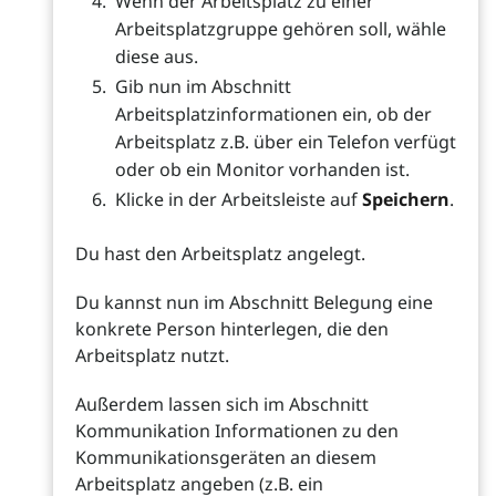
Wenn der Arbeitsplatz zu einer
Arbeitsplatzgruppe gehören soll, wähle
diese aus.
Gib nun im Abschnitt
Arbeitsplatzinformationen ein, ob der
Arbeitsplatz z.B. über ein Telefon verfügt
oder ob ein Monitor vorhanden ist.
Klicke in der Arbeitsleiste auf
Speichern
.
Du hast den Arbeitsplatz angelegt.
Du kannst nun im Abschnitt Belegung eine
konkrete Person hinterlegen, die den
Arbeitsplatz nutzt.
Außerdem lassen sich im Abschnitt
Kommunikation Informationen zu den
Kommunikationsgeräten an diesem
Arbeitsplatz angeben (z.B. ein