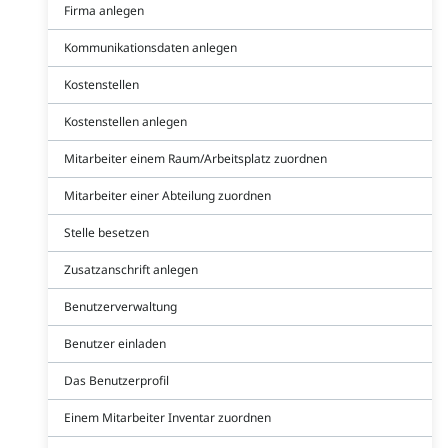
Firma anlegen
Kommunikationsdaten anlegen
Kostenstellen
Kostenstellen anlegen
Mitarbeiter einem Raum/Arbeitsplatz zuordnen
Mitarbeiter einer Abteilung zuordnen
Stelle besetzen
Zusatzanschrift anlegen
Benutzerverwaltung
Benutzer einladen
Das Benutzerprofil
Einem Mitarbeiter Inventar zuordnen