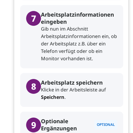
Arbeitsplatzinformationen
7
eingeben
Gib nun im Abschnitt
Arbeitsplatzinformationen ein, ob
der Arbeitsplatz z.B. über ein
Telefon verfügt oder ob ein
Monitor vorhanden ist.
Arbeitsplatz speichern
8
Klicke in der Arbeitsleiste auf
Speichern
.
Optionale
9
OPTIONAL
Ergänzungen