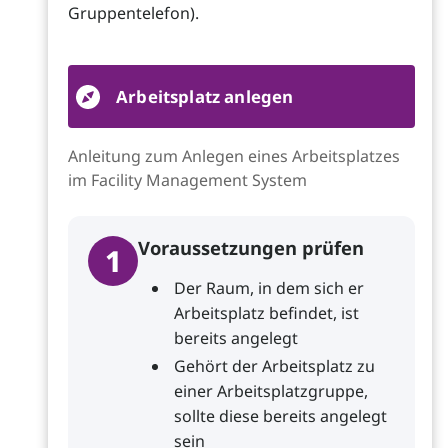
Gruppentelefon).
Arbeitsplatz anlegen
Anleitung zum Anlegen eines Arbeitsplatzes
im Facility Management System
Voraussetzungen prüfen
1
Der Raum, in dem sich er
Arbeitsplatz befindet, ist
bereits angelegt
Gehört der Arbeitsplatz zu
einer Arbeitsplatzgruppe,
sollte diese bereits angelegt
sein