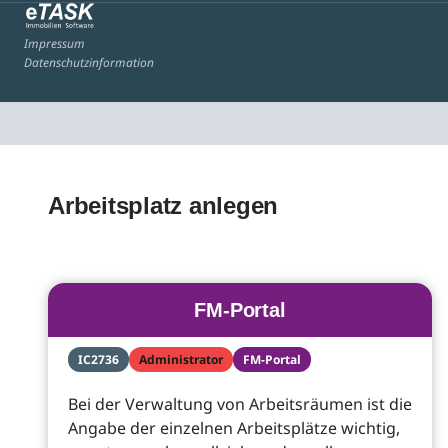
Impressum
Datenschutzinformation
Arbeitsplatz anlegen
FM-Portal
IC2736
Administrator
FM-Portal
Bei der Verwaltung von Arbeitsräumen ist die
Angabe der einzelnen Arbeitsplätze wichtig,