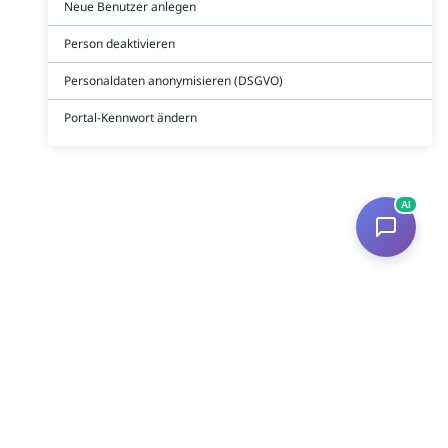
Neue Benutzer anlegen
Person deaktivieren
Personaldaten anonymisieren (DSGVO)
Portal-Kennwort ändern
AI