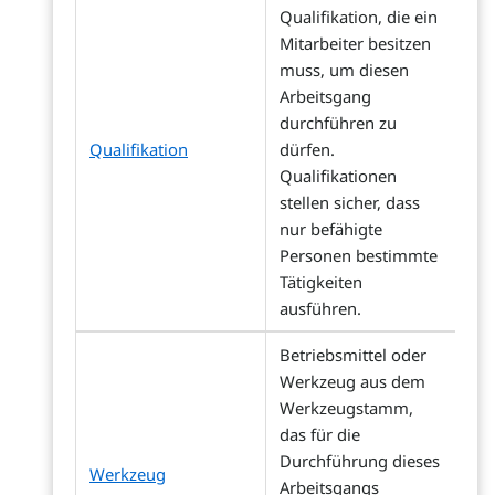
Qualifikation, die ein
Mitarbeiter besitzen
muss, um diesen
Arbeitsgang
durchführen zu
Qualifikation
dürfen.
Qualifikationen
stellen sicher, dass
nur befähigte
Personen bestimmte
Tätigkeiten
ausführen.
Betriebsmittel oder
Werkzeug aus dem
Werkzeugstamm,
das für die
Durchführung dieses
Werkzeug
Arbeitsgangs