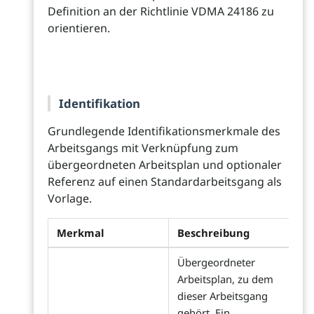
Definition an der Richtlinie VDMA 24186 zu
orientieren.
Identifikation
Grundlegende Identifikationsmerkmale des
Arbeitsgangs mit Verknüpfung zum
übergeordneten Arbeitsplan und optionaler
Referenz auf einen Standardarbeitsgang als
Vorlage.
Merkmal
Beschreibung
Übergeordneter
Arbeitsplan, zu dem
dieser Arbeitsgang
gehört. Ein