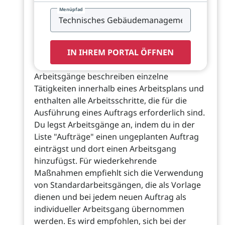
Menüpfad
IN IHREM PORTAL ÖFFNEN
Arbeitsgänge beschreiben einzelne
Tätigkeiten innerhalb eines Arbeitsplans und
enthalten alle Arbeitsschritte, die für die
Ausführung eines Auftrags erforderlich sind.
Du legst Arbeitsgänge an, indem du in der
Liste "Aufträge" einen ungeplanten Auftrag
einträgst und dort einen Arbeitsgang
hinzufügst. Für wiederkehrende
Maßnahmen empfiehlt sich die Verwendung
von Standardarbeitsgängen, die als Vorlage
dienen und bei jedem neuen Auftrag als
individueller Arbeitsgang übernommen
werden. Es wird empfohlen, sich bei der