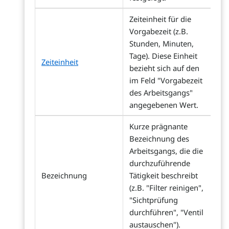
Zeiteinheit für die
Vorgabezeit (z.B.
Stunden, Minuten,
Tage). Diese Einheit
Zeiteinheit
bezieht sich auf den
im Feld "Vorgabezeit
des Arbeitsgangs"
angegebenen Wert.
Kurze prägnante
Bezeichnung des
Arbeitsgangs, die die
durchzuführende
Bezeichnung
Tätigkeit beschreibt
(z.B. "Filter reinigen",
"Sichtprüfung
durchführen", "Ventil
austauschen").