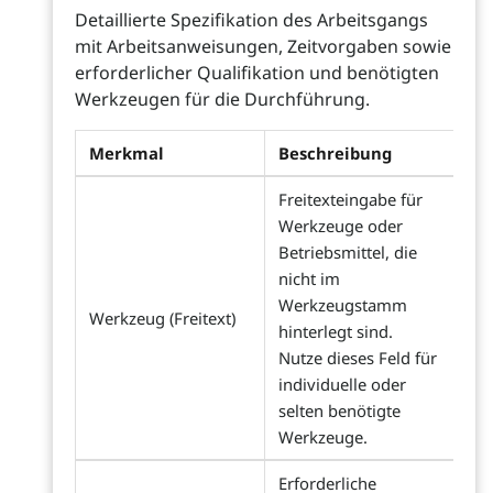
Detaillierte Spezifikation des Arbeitsgangs
mit Arbeitsanweisungen, Zeitvorgaben sowie
erforderlicher Qualifikation und benötigten
Werkzeugen für die Durchführung.
Merkmal
Beschreibung
Freitexteingabe für
Werkzeuge oder
Betriebsmittel, die
nicht im
Werkzeugstamm
Werkzeug (Freitext)
hinterlegt sind.
Nutze dieses Feld für
individuelle oder
selten benötigte
Werkzeuge.
Erforderliche