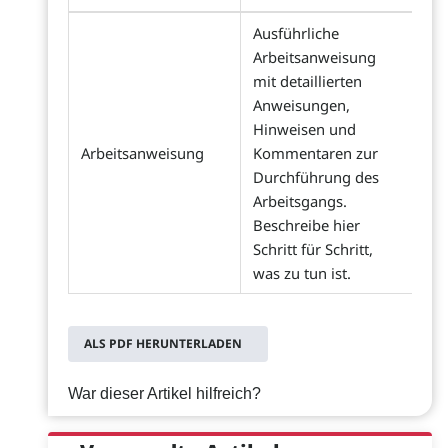
Ausführliche
Arbeitsanweisung
mit detaillierten
Anweisungen,
Hinweisen und
Arbeitsanweisung
Kommentaren zur
Durchführung des
Arbeitsgangs.
Beschreibe hier
Schritt für Schritt,
was zu tun ist.
ALS PDF HERUNTERLADEN
War dieser Artikel hilfreich?