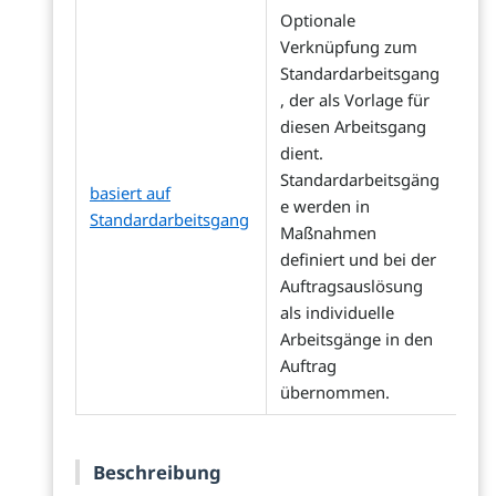
Optionale
Verknüpfung zum
Standardarbeitsgang
, der als Vorlage für
diesen Arbeitsgang
dient.
Standardarbeitsgäng
basiert auf
e werden in
Standardarbeitsgang
Maßnahmen
definiert und bei der
Auftragsauslösung
als individuelle
Arbeitsgänge in den
Auftrag
übernommen.
Beschreibung