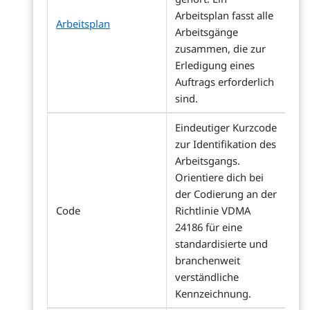
Arbeitsplan fasst alle
Arbeitsplan
Arbeitsgänge
zusammen, die zur
Erledigung eines
Auftrags erforderlich
sind.
Eindeutiger Kurzcode
zur Identifikation des
Arbeitsgangs.
Orientiere dich bei
der Codierung an der
Code
Richtlinie VDMA
24186 für eine
standardisierte und
branchenweit
verständliche
Kennzeichnung.