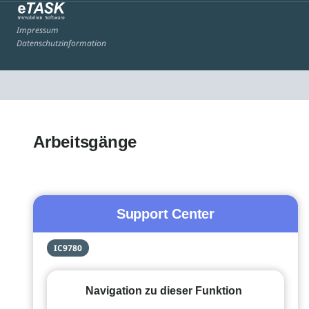
Impressum
Datenschutzinformation
Arbeitsgänge
Support Center
IC9780
Navigation zu dieser Funktion