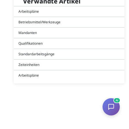
Verwandte Artikel
Arbeitspläne
Betriebsmittel/Werkzeuge
Mandanten
Qualifikationen
Standardarbeitsgänge
Zeiteinheiten
Arbeitspläne
AI