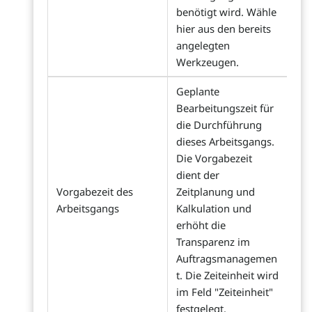
benötigt wird. Wähle
hier aus den bereits
angelegten
Werkzeugen.
Geplante
Bearbeitungszeit für
die Durchführung
dieses Arbeitsgangs.
Die Vorgabezeit
dient der
Vorgabezeit des
Zeitplanung und
Arbeitsgangs
Kalkulation und
erhöht die
Transparenz im
Auftragsmanagemen
t. Die Zeiteinheit wird
im Feld "Zeiteinheit"
festgelegt.