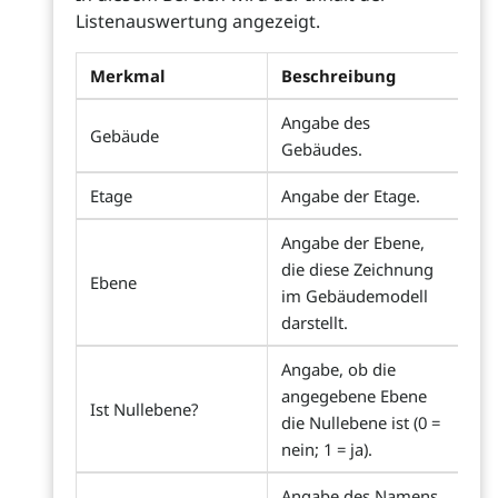
Listenauswertung angezeigt.
Merkmal
Beschreibung
Angabe des
Gebäude
Gebäudes.
Etage
Angabe der Etage.
Angabe der Ebene,
die diese Zeichnung
Ebene
im Gebäudemodell
darstellt.
Angabe, ob die
angegebene Ebene
Ist Nullebene?
die Nullebene ist (0 =
nein; 1 = ja).
Angabe des Namens