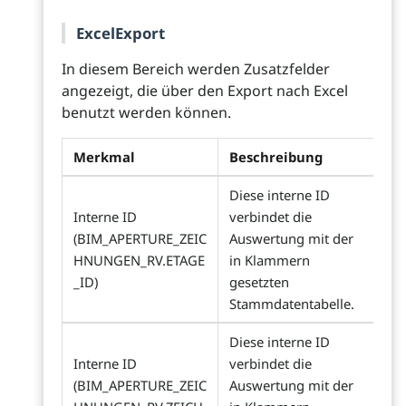
ExcelExport
In diesem Bereich werden Zusatzfelder
angezeigt, die über den Export nach Excel
benutzt werden können.
Merkmal
Beschreibung
Diese interne ID
Interne ID
verbindet die
(BIM_APERTURE_ZEIC
Auswertung mit der
HNUNGEN_RV.ETAGE
in Klammern
_ID)
gesetzten
Stammdatentabelle.
Diese interne ID
Interne ID
verbindet die
(BIM_APERTURE_ZEIC
Auswertung mit der