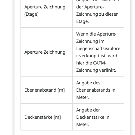
Aperture Zeichnung
der Aperture-
(Etage)
Zeichnung zu dieser
Etage.
Wenn die Aperture-
Zeichnung im
Liegenschaftsexplore
Aperture Zeichnung
r verknüpft ist, wird
hier die CAFM-
Zeichnung verlinkt.
Angabe des
Ebenenabstand [m]
Ebenenabstands in
Meter.
Angabe der
Deckenstärke [m]
Deckenstärke in
Meter.