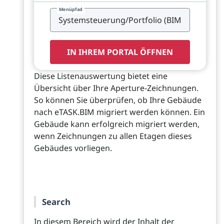
Menüpfad
IN IHREM PORTAL ÖFFNEN
Diese Listenauswertung bietet eine
Übersicht über Ihre Aperture-Zeichnungen.
So können Sie überprüfen, ob Ihre Gebäude
nach eTASK.BIM migriert werden können. Ein
Gebäude kann erfolgreich migriert werden,
wenn Zeichnungen zu allen Etagen dieses
Gebäudes vorliegen.
Search
In diesem Bereich wird der Inhalt der