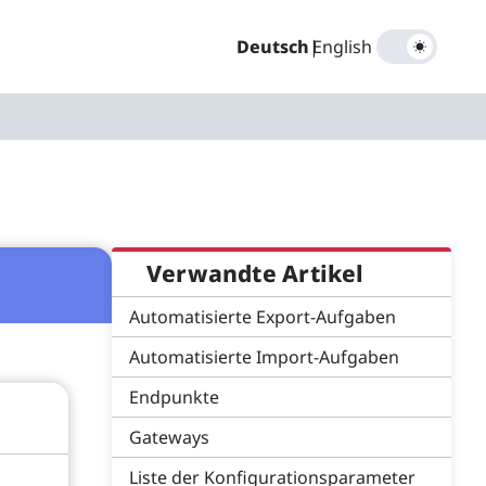
Deutsch
|
English
Verwandte Artikel
Automatisierte Export-Aufgaben
Automatisierte Import-Aufgaben
Endpunkte
Gateways
Liste der Konfigurationsparameter