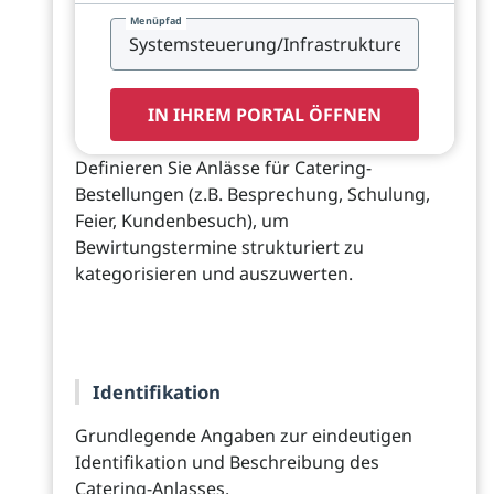
Menüpfad
IN IHREM PORTAL ÖFFNEN
Definieren Sie Anlässe für Catering-
Bestellungen (z.B. Besprechung, Schulung,
Feier, Kundenbesuch), um
Bewirtungstermine strukturiert zu
kategorisieren und auszuwerten.
Identifikation
Grundlegende Angaben zur eindeutigen
Identifikation und Beschreibung des
Catering-Anlasses.