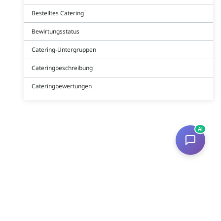
Bestelltes Catering
Bewirtungsstatus
Catering-Untergruppen
Cateringbeschreibung
Cateringbewertungen
AI