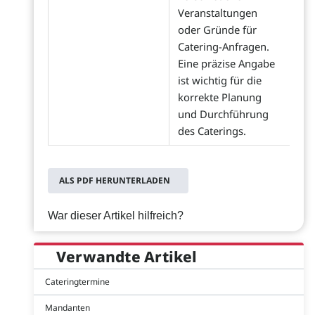
Veranstaltungen
oder Gründe für
Catering-Anfragen.
Eine präzise Angabe
ist wichtig für die
korrekte Planung
und Durchführung
des Caterings.
ALS PDF HERUNTERLADEN
War dieser Artikel hilfreich?
Verwandte Artikel
Cateringtermine
Mandanten