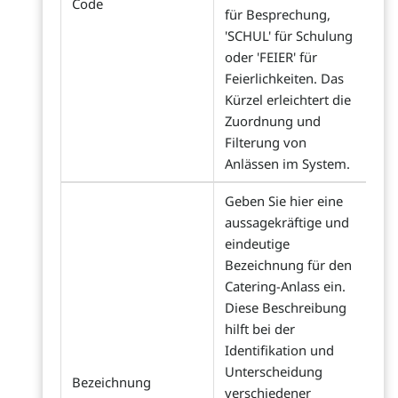
Code
für Besprechung,
'SCHUL' für Schulung
oder 'FEIER' für
Feierlichkeiten. Das
Kürzel erleichtert die
Zuordnung und
Filterung von
Anlässen im System.
Geben Sie hier eine
aussagekräftige und
eindeutige
Bezeichnung für den
Catering-Anlass ein.
Diese Beschreibung
hilft bei der
Identifikation und
Unterscheidung
Bezeichnung
verschiedener