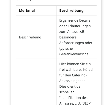
Merkmal
Beschreibung
Ergänzende Details
oder Erläuterungen
zum Anlass, z.B.
Beschreibung
besondere
Anforderungen oder
typische
Getränkewünsche.
Hier können Sie ein
frei wählbares Kürzel
für den Catering-
Anlass eingeben.
Dies dient der
schnellen
Identifikation des
Anlasses, z.B. 'BESP'