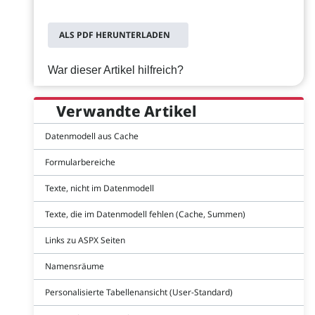
ALS PDF HERUNTERLADEN
War dieser Artikel hilfreich?
Verwandte Artikel
Datenmodell aus Cache
Formularbereiche
Texte, nicht im Datenmodell
Texte, die im Datenmodell fehlen (Cache, Summen)
Links zu ASPX Seiten
Namensräume
Personalisierte Tabellenansicht (User-Standard)