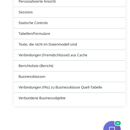
Personalisierte Ansicht
Sessions
Statische Controls
Tabellen/Formulare
Texte, die nicht im Datenmodell sind
Verbindungen (Fremdschlüssel) aus Cache
Berichtsliste (Bericht)
Businessklassen
Verbindungen (FKs) zu Businessklasse Quell-Tabelle
Verbundene Businessobjekte
AI