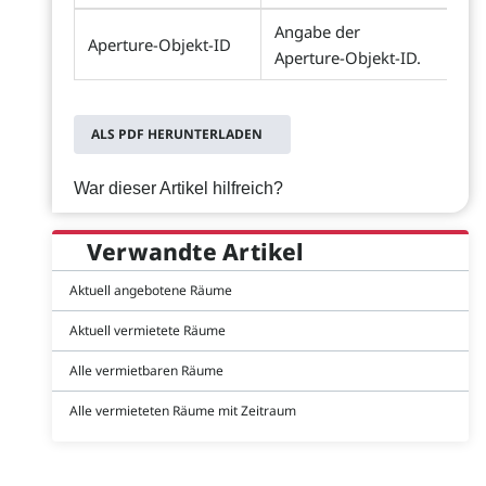
Angabe der
Aperture-Objekt-ID
Aperture-Objekt-ID.
ALS PDF HERUNTERLADEN
War dieser Artikel hilfreich?
Verwandte Artikel
Aktuell angebotene Räume
Aktuell vermietete Räume
Alle vermietbaren Räume
Alle vermieteten Räume mit Zeitraum