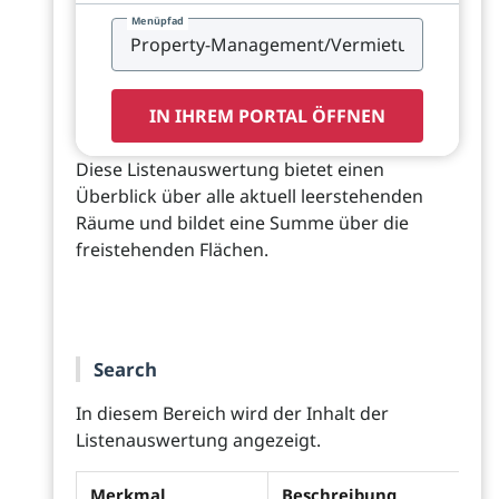
Menüpfad
IN IHREM PORTAL ÖFFNEN
Diese Listenauswertung bietet einen
Überblick über alle aktuell leerstehenden
Räume und bildet eine Summe über die
freistehenden Flächen.
Search
In diesem Bereich wird der Inhalt der
Listenauswertung angezeigt.
Merkmal
Beschreibung