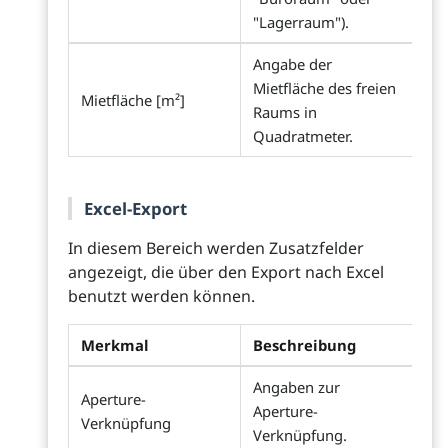
"Lagerraum").
Angabe der
Mietfläche des freien
Mietfläche [m²]
Raums in
Quadratmeter.
Excel-Export
In diesem Bereich werden Zusatzfelder
angezeigt, die über den Export nach Excel
benutzt werden können.
Merkmal
Beschreibung
Angaben zur
Aperture-
Aperture-
Verknüpfung
Verknüpfung.