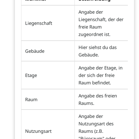
Angabe der
Liegenschaft, der der
Liegenschaft
freie Raum
zugeordnet ist.
Hier siehst du das
Gebäude
Gebäude.
Angabe der Etage, in
Etage
der sich der freie
Raum befindet.
Angabe des freien
Raum
Raums.
Angabe der
Nutzungsart des
Nutzungsart
Raums (z.B.
"Büroraum" oder