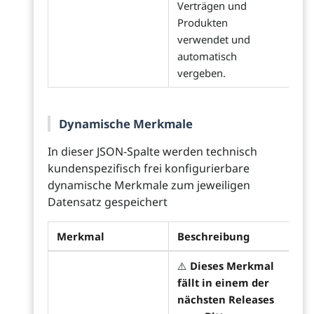
Verträgen und
Produkten
verwendet und
automatisch
vergeben.
Dynamische Merkmale
In dieser JSON-Spalte werden technisch
kundenspezifisch frei konfigurierbare
dynamische Merkmale zum jeweiligen
Datensatz gespeichert
Merkmal
Beschreibung
⚠️
Dieses Merkmal
fällt in einem der
nächsten Releases