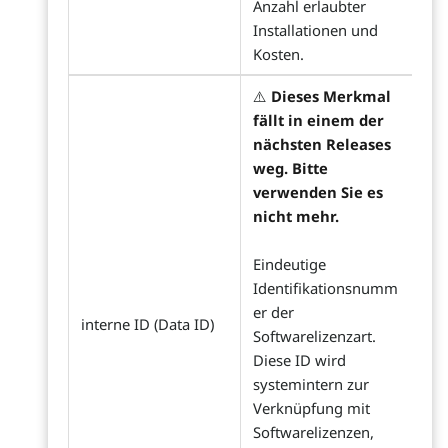
Anzahl erlaubter
Installationen und
Kosten.
⚠️
Dieses Merkmal
fällt in einem der
nächsten Releases
weg. Bitte
verwenden Sie es
nicht mehr.
Eindeutige
Identifikationsnumm
er der
interne ID (Data ID)
Softwarelizenzart.
Diese ID wird
systemintern zur
Verknüpfung mit
Softwarelizenzen,