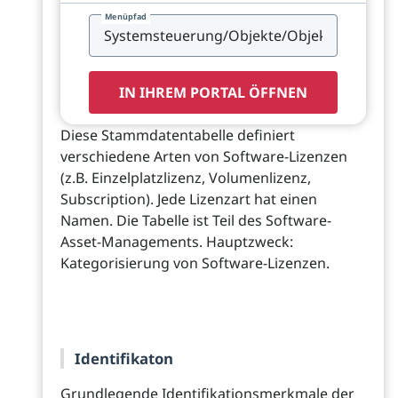
Menüpfad
IN IHREM PORTAL ÖFFNEN
Diese Stammdatentabelle definiert
verschiedene Arten von Software-Lizenzen
(z.B. Einzelplatzlizenz, Volumenlizenz,
Subscription). Jede Lizenzart hat einen
Namen. Die Tabelle ist Teil des Software-
Asset-Managements. Hauptzweck:
Kategorisierung von Software-Lizenzen.
Identifikaton
Grundlegende Identifikationsmerkmale der