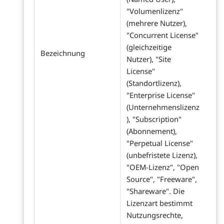
"Volumenlizenz"
(mehrere Nutzer),
"Concurrent License"
(gleichzeitige
Bezeichnung
Nutzer), "Site
License"
(Standortlizenz),
"Enterprise License"
(Unternehmenslizenz
), "Subscription"
(Abonnement),
"Perpetual License"
(unbefristete Lizenz),
"OEM-Lizenz", "Open
Source", "Freeware",
"Shareware". Die
Lizenzart bestimmt
Nutzungsrechte,