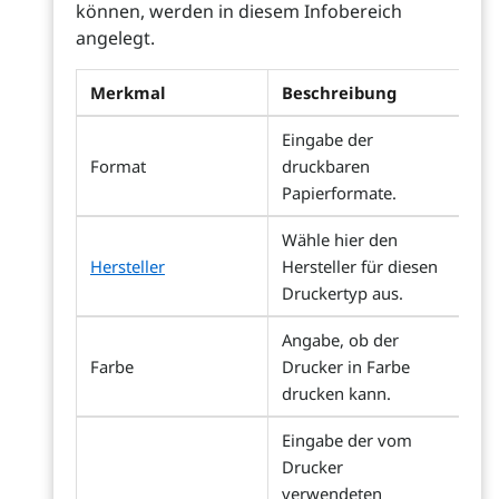
können, werden in diesem Infobereich
angelegt.
Merkmal
Beschreibung
Eingabe der
Format
druckbaren
Papierformate.
Wähle hier den
Hersteller
Hersteller für diesen
Druckertyp aus.
Angabe, ob der
Farbe
Drucker in Farbe
drucken kann.
Eingabe der vom
Drucker
verwendeten