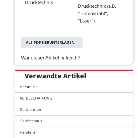
Drucktechnik
Drucktechnik (z.B.
"Tintenstrahl",
"Laser").
ALS PDF HERUNTERLADEN
War dieser Artikel hilfreich?
Verwandte Artikel
Hersteller
AE_BESCHAFFUNG_T
Gerätearten
Gerätestatus
Hersteller