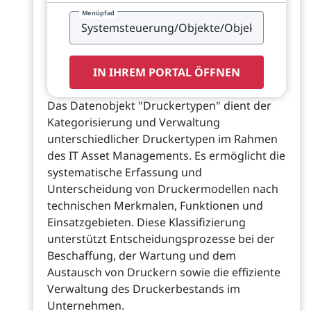
Menüpfad
IN IHREM PORTAL ÖFFNEN
Das Datenobjekt "Druckertypen" dient der
Kategorisierung und Verwaltung
unterschiedlicher Druckertypen im Rahmen
des IT Asset Managements. Es ermöglicht die
systematische Erfassung und
Unterscheidung von Druckermodellen nach
technischen Merkmalen, Funktionen und
Einsatzgebieten. Diese Klassifizierung
unterstützt Entscheidungsprozesse bei der
Beschaffung, der Wartung und dem
Austausch von Druckern sowie die effiziente
Verwaltung des Druckerbestands im
Unternehmen.