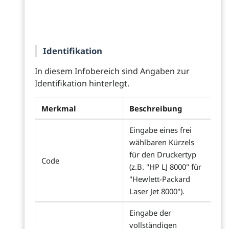
Identifikation
In diesem Infobereich sind Angaben zur
Identifikation hinterlegt.
Merkmal
Beschreibung
Eingabe eines frei
wählbaren Kürzels
für den Druckertyp
Code
(z.B. "HP LJ 8000" für
"Hewlett-Packard
Laser Jet 8000").
Eingabe der
vollständigen