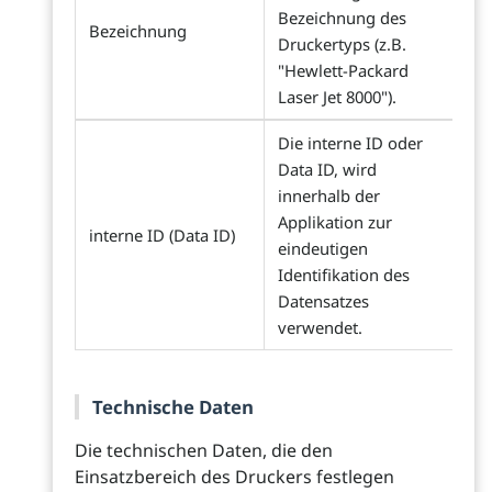
Bezeichnung des
Bezeichnung
Druckertyps (z.B.
"Hewlett-Packard
Laser Jet 8000").
Die interne ID oder
Data ID, wird
innerhalb der
Applikation zur
interne ID (Data ID)
eindeutigen
Identifikation des
Datensatzes
verwendet.
Technische Daten
Die technischen Daten, die den
Einsatzbereich des Druckers festlegen