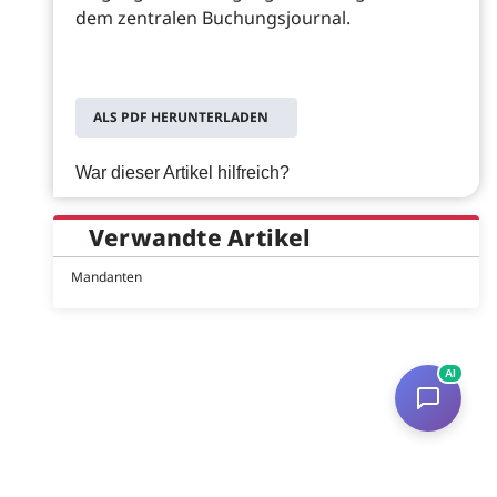
dem zentralen Buchungsjournal.
ALS PDF HERUNTERLADEN
War dieser Artikel hilfreich?
Verwandte Artikel
Mandanten
AI