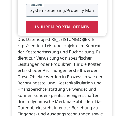
Menüpfad
IN IHREM PORTAL ÖFFNEN
Das Datenobjekt KE_LEISTUNGOBJEKTE
repräsentiert Leistungsobjekte im Kontext
der Kostenerfassung und Buchhaltung. Es
dient zur Verwaltung von spezifischen
Leistungen oder Produkten, für die Kosten
erfasst oder Rechnungen erstellt werden.
Diese Objekte werden in Prozessen wie der
Rechnungsstellung, Kostenkalkulation und
Finanzberichterstattung verwendet und
können kundenspezifische Eigenschaften
durch dynamische Merkmale abbilden. Das
Datenobjekt steht in enger Beziehung zu
Eingangs- und Ausgangsrechnungen sowie