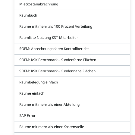
Mietkostenabrechnung
Raumbuch
Räume mit mehr als 100 Prozent Verteilung
Raumliste Nutzung KST Mitarbeiter
SOFM: Abrechnungsdaten Kontrollbericht
SOFM: KSK Benchmark - Kundenferne Flächen
SOFM: KSK Benchmark - Kundennahe Flächen
Raumbelegung einfach
Räume einfach
Räume mit mehr als einer Abteilung
SAP Error
Räume mit mehr als einer Kostenstelle