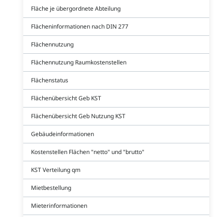
Fläche je übergordnete Abteilung
Flächeninformationen nach DIN 277
Flächennutzung
Flächennutzung Raumkostenstellen
Flächenstatus
Flächenübersicht Geb KST
Flächenübersicht Geb Nutzung KST
Gebäudeinformationen
Kostenstellen Flächen "netto" und "brutto"
KST Verteilung qm
Mietbestellung
Mieterinformationen