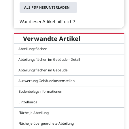
ALS PDF HERUNTERLADEN
War dieser Artikel hilfreich?
Verwandte Artikel
Abteilungsflächen
Abteilungsflächen im Gebäude - Detail
Abteilungsflächen im Gebäude
Auswertung Gebäudekostenstellen
Bodenbelagsinformationen
Einzelbüros
Fläche je Abteilung
Fläche je übergeordnete Abteilung