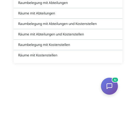
Raumbelegung mit Abteilungen
Räume mit Abteilungen
Raumbelegung mit Abteilungen und Kostenstellen
Räume mit Abteilungen und Kostenstellen
Raumbelegung mit Kostenstellen
Räume mit Kostenstellen
AI