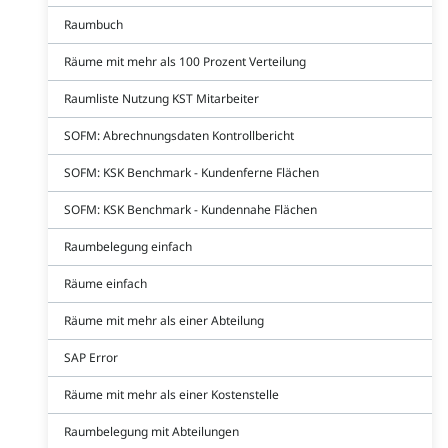
Raumbuch
Räume mit mehr als 100 Prozent Verteilung
Raumliste Nutzung KST Mitarbeiter
SOFM: Abrechnungsdaten Kontrollbericht
SOFM: KSK Benchmark - Kundenferne Flächen
SOFM: KSK Benchmark - Kundennahe Flächen
Raumbelegung einfach
Räume einfach
Räume mit mehr als einer Abteilung
SAP Error
Räume mit mehr als einer Kostenstelle
Raumbelegung mit Abteilungen