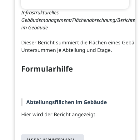
Infrastrukturelles
Gebäudemanagement/Flächenabrechnung/Berichte/Ab
im Gebäude
Dieser Bericht summiert die Flächen eines Gebäud
Untersummen je Abteilung und Etage.
Formularhilfe
Abteilungsflächen im Gebäude
Hier wird der Bericht angezeigt.
ALS PDF HERUNTERLADEN