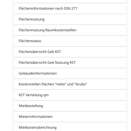
Flächeninformationen nach DIN 277
Flächennutzung
Flächennutzung Raumkostenstellen
Flächenstatus
Flächenübersicht Geb KST
Flächenübersicht Geb Nutzung KST
Gebäudeinformationen
Kostenstellen Flächen "netto" und "brutto"
KST Verteilung qm
Mietbestellung
Mieterinformationen
Mietkostenabrechnung