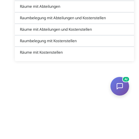
Räume mit Abteilungen
Raumbelegung mit Abteilungen und Kostenstellen
Räume mit Abteilungen und Kostenstellen
Raumbelegung mit Kostenstellen
Räume mit Kostenstellen
AI