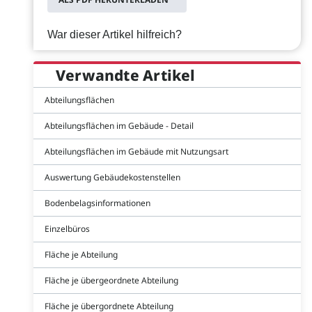
War dieser Artikel hilfreich?
Verwandte Artikel
Abteilungsflächen
Abteilungsflächen im Gebäude - Detail
Abteilungsflächen im Gebäude mit Nutzungsart
Auswertung Gebäudekostenstellen
Bodenbelagsinformationen
Einzelbüros
Fläche je Abteilung
Fläche je übergeordnete Abteilung
Fläche je übergordnete Abteilung