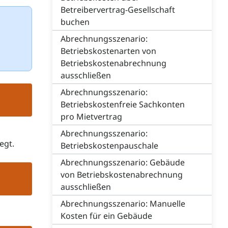
Betreibervertrag-Gesellschaft
buchen
Abrechnungsszenario:
Betriebskostenarten von
Betriebskostenabrechnung
ausschließen
Abrechnungsszenario:
Betriebskostenfreie Sachkonten
pro Mietvertrag
Abrechnungsszenario:
egt.
Betriebskostenpauschale
Abrechnungsszenario: Gebäude
von Betriebskostenabrechnung
ausschließen
Abrechnungsszenario: Manuelle
Kosten für ein Gebäude