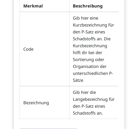
Merkmal
Beschreibung
Gib hier eine
Kurzbezeichnung für
den P-Satz eines
Schadstoffs an. Die
Kurzbezeichnung
Code
hilft dir bei der
Sortierung oder
Organisation der
unterschiedlichen P-
Sätze
Gib hier die
Langebezeichnug für
Bezeichnung
den P-Satz eines
Schadstoffs an.