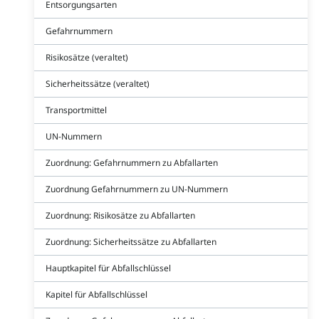
Entsorgungsarten
Gefahrnummern
Risikosätze (veraltet)
Sicherheitssätze (veraltet)
Transportmittel
UN-Nummern
Zuordnung: Gefahrnummern zu Abfallarten
Zuordnung Gefahrnummern zu UN-Nummern
Zuordnung: Risikosätze zu Abfallarten
Zuordnung: Sicherheitssätze zu Abfallarten
Hauptkapitel für Abfallschlüssel
Kapitel für Abfallschlüssel