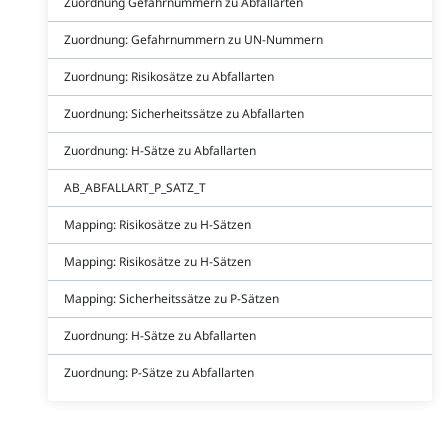
Zuordnung Gefahrnummern zu Abfallarten
Zuordnung: Gefahrnummern zu UN-Nummern
Zuordnung: Risikosätze zu Abfallarten
Zuordnung: Sicherheitssätze zu Abfallarten
Zuordnung: H-Sätze zu Abfallarten
AB_ABFALLART_P_SATZ_T
Mapping: Risikosätze zu H-Sätzen
Mapping: Risikosätze zu H-Sätzen
Mapping: Sicherheitssätze zu P-Sätzen
Zuordnung: H-Sätze zu Abfallarten
Zuordnung: P-Sätze zu Abfallarten