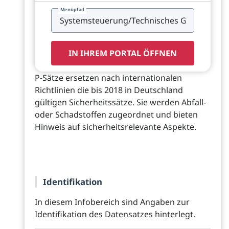
Menüpfad
IN IHREM PORTAL ÖFFNEN
P-Sätze ersetzen nach internationalen
Richtlinien die bis 2018 in Deutschland
gültigen Sicherheitssätze. Sie werden Abfall-
oder Schadstoffen zugeordnet und bieten
Hinweis auf sicherheitsrelevante Aspekte.
Identifikation
In diesem Infobereich sind Angaben zur
Identifikation des Datensatzes hinterlegt.