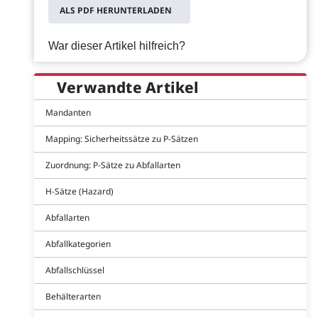
ALS PDF HERUNTERLADEN
War dieser Artikel hilfreich?
Verwandte Artikel
Mandanten
Mapping: Sicherheitssätze zu P-Sätzen
Zuordnung: P-Sätze zu Abfallarten
H-Sätze (Hazard)
Abfallarten
Abfallkategorien
Abfallschlüssel
Behälterarten