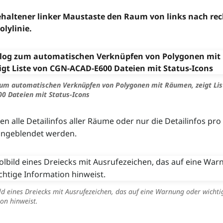
ehaltener linker Maustaste den Raum von links nach rec
olylinie.
zum automatischen Verknüpfen von Polygonen mit Räumen, zeigt Lis
 Dateien mit Status-Icons
en alle Detailinfos aller Räume oder nur die Detailinfos pro
ngeblendet werden.
d eines Dreiecks mit Ausrufezeichen, das auf eine Warnung oder wichti
on hinweist.